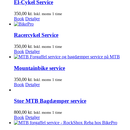
El-Cykel Service
350,00
kr.
Inkl. moms
1 time
Book
Detaljer
Racercykel Service
350,00
kr.
Inkl. moms
1 time
Book
Detaljer
Mountainbike service
350,00
kr.
Inkl. moms
1 time
Book
Detaljer
Stor MTB Bagdæmper service
800,00
kr.
Inkl. moms
1 time
Book
Detaljer