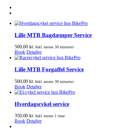
Lille MTB Bagdæmper Service
500,00
kr.
Inkl. moms
30 minutter
Book
Detaljer
Lille MTB Forgaffel Service
500,00
kr.
Inkl. moms
30 minutter
Book
Detaljer
Hverdagscykel service
350,00
kr.
Inkl. moms
1 time
Book
Detaljer